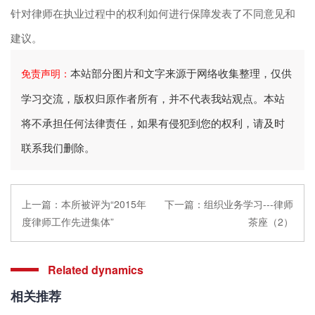
针对律师在执业过程中的权利如何进行保障发表了不同意见和
建议。
本站部分图片和文字来源于网络收集整理，仅供
免责声明：
学习交流，版权归原作者所有，并不代表我站观点。本站
将不承担任何法律责任，如果有侵犯到您的权利，请及时
联系我们删除。
上一篇：
本所被评为“2015年
下一篇：
组织业务学习---律师
度律师工作先进集体”
茶座（2）
Related dynamics
相关推荐