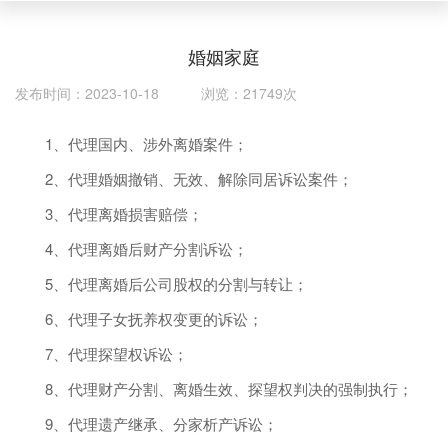
婚姻家庭
发布时间：2023-10-18 浏览：21749次
1、代理国内、涉外离婚案件；
2、代理婚姻撤销、无效、解除同居诉讼案件；
3、代理离婚损害赔偿；
4、代理离婚后财产分割诉讼；
5、代理离婚后公司股权的分割与转让；
6、代理子女抚养权变更的诉讼；
7、代理探望权诉讼；
8、代理财产分割、离婚生效、探望权判决的强制执行；
9、代理遗产继承、分家析产诉讼；