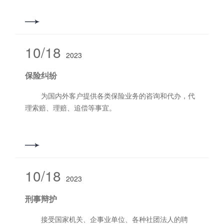
10/18
2023
保险纠纷
为国内外客户提供各类保险业务的咨询和代办，代
理索赔、理赔、追偿等事宜。
10/18
2023
刑事辩护
接受国家机关、企事业单位、各种社团法人的聘