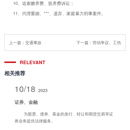
10、追索赡养费、抚养费诉讼；
11、代理重婚、***、遗弃、家庭暴力刑事案件。
上一篇：
交通事故
下一篇：
劳动争议、工伤
RELEVANT
相关推荐
10/18
2023
证券、金融
为股票、债券、基金的发行、转让和期货交易等证
券业务提供法律服务。