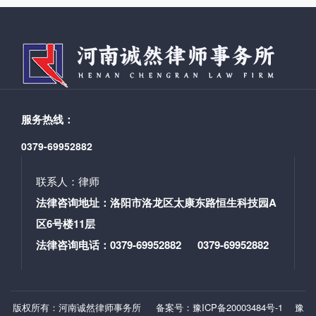
服务热线：
0379-69952882
联系人：律师
法律咨询地址：洛阳市洛龙区太康东路恒生科技园A
区6号楼11层
法律咨询电话：0379-69952882 0379-69952882
版权所有：河南诚然律师事务所
备案号：豫ICP备20003484号-1
豫