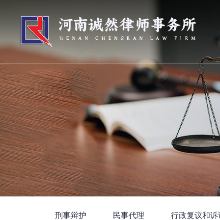
刑事辩护
民事代理
行政复议和诉