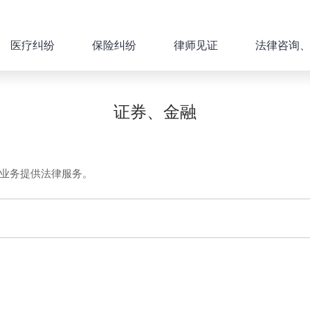
医疗纠纷
保险纠纷
律师见证
法律咨询
证券、金融
业务提供法律服务。