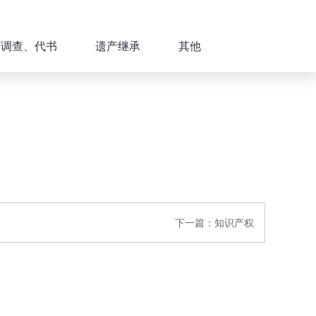
、调查、代书
遗产继承
其他
下一篇：
知识产权