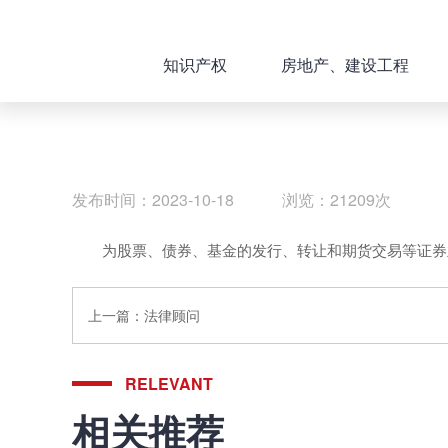
知识产权
房地产、建设工程
发布时间：2023-10-18 浏览：21209次
为股票、债券、基金的发行、转让和期货交易等证券
上一篇：
法律顾问
RELEVANT
相关推荐