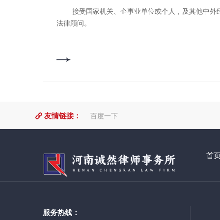
接受国家机关、企事业单位或个人，及其他中外经济组织的聘请，担任常年
法律顾问。
友情链接：
百度一下
首
服务热线：