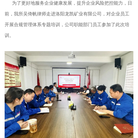
为了更好地服务企业健康发展，提升企业风险把控能力，日
前，我所吴倚帆律师走进洛阳龙凯矿业有限公司，对企业员工
开展合规管理体系专题培训，公司职能部门员工参加了此次培
训。