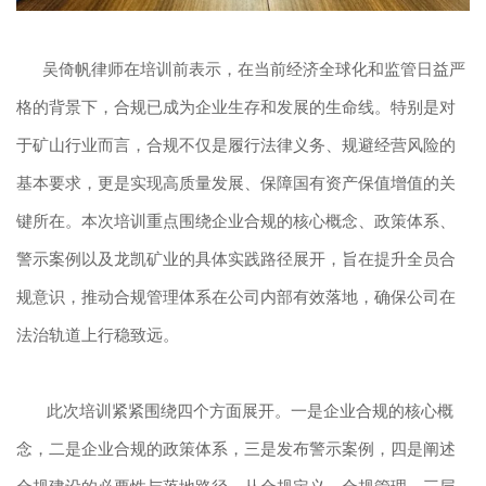
吴倚帆律师在培训前表示，在当前经济全球化和监管日益严
格的背景下，合规已成为企业生存和发展的生命线。特别是对
于矿山行业而言，合规不仅是履行法律义务、规避经营风险的
基本要求，更是实现高质量发展、保障国有资产保值增值的关
键所在。本次培训重点围绕企业合规的核心概念、政策体系、
警示案例以及龙凯矿业的具体实践路径展开，旨在提升全员合
规意识，推动合规管理体系在公司内部有效落地，确保公司在
法治轨道上行稳致远。
此次培训紧紧围绕四个方面展开。一是企业合规的核心概
念，二是企业合规的政策体系，三是发布警示案例，四是阐述
合规建设的必要性与落地路径。从合规定义、合规管理、三层