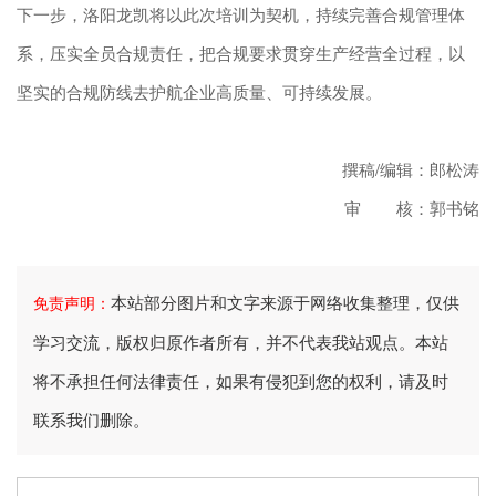
下一步，洛阳龙凯将以此次培训为契机，持续完善合规管理体
系，压实全员合规责任，把合规要求贯穿生产经营全过程，以
坚实的合规防线去护航企业高质量、可持续发展。
撰稿/编辑：郎松涛
审 核：郭书铭
本站部分图片和文字来源于网络收集整理，仅供
免责声明：
学习交流，版权归原作者所有，并不代表我站观点。本站
将不承担任何法律责任，如果有侵犯到您的权利，请及时
联系我们删除。