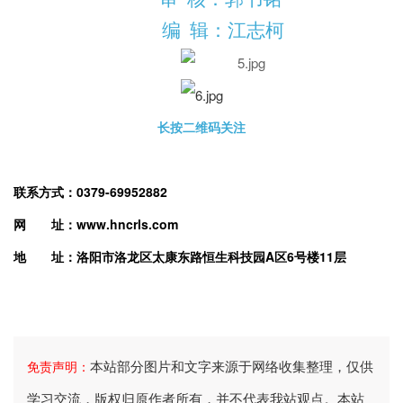
编 辑：
江志柯
长按二维码关注
联系方式：0379-6995288
2
网 址：www.hncrls.com
地 址：洛阳市洛龙区太康东路恒生科技园A区6号楼11层
本站部分图片和文字来源于网络收集整理，仅供
免责声明：
学习交流，版权归原作者所有，并不代表我站观点。本站