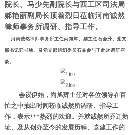
院长、马少先副院长与西工区司法局
郝艳丽副局长顶着烈日莅临河南诚然
律师事务所调研、指导工作。
河南诚然律师事务所主任尚旭辉、副主任石会升、党支
部书记郭书铭、及党支部组织委员石晶参与了此次调研座
谈。
会议伊始，尚旭辉主任对各位领导在百
忙之中抽出时间莅临诚然所调研、指导工
作，表示***热烈的欢迎。并就诚然所乔迁新
址、及从创办至今的发展历程、党建工作的