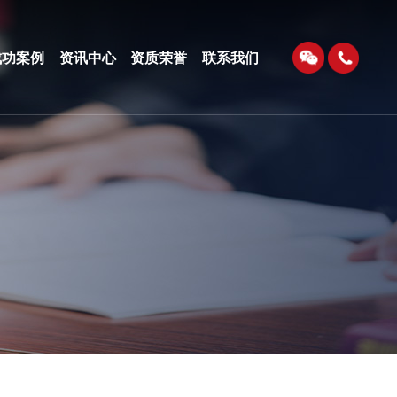
成功案例
资讯中心
资质荣誉
联系我们