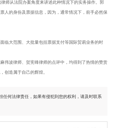
铭律师从法院办案角度来讲述此种情况下的实务操作。郭
失票人的身份及票据信息，因为，通常情况下，前手必然保
面临大范围、大批量包括票据支付等国际贸易业务的时
麻伟波律师、贺宪锋律师的点评中，均得到了热情的赞赏
地，创造属于自己的辉煌。
担任何法律责任，如果有侵犯到您的权利，请及时联系