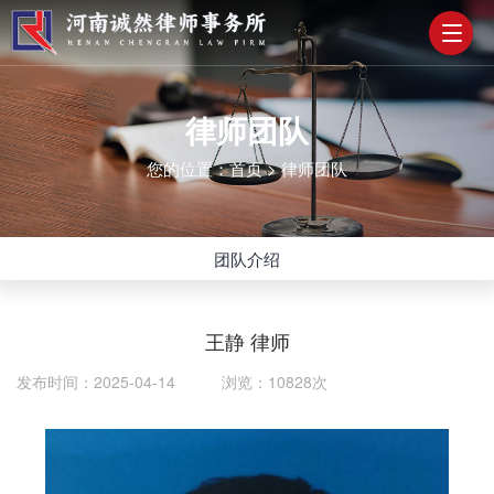
律师团队
您的位置：
首页
>
律师团队
团队介绍
王静 律师
发布时间：2025-04-14 浏览：10828次