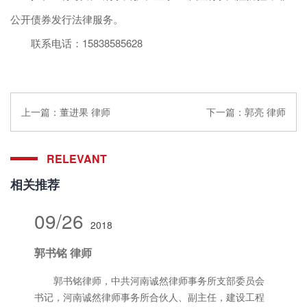
公开债券发行法律服务。
联系电话：15838585628
上一篇：
董进果 律师
下一篇：
郭亮 律师
RELEVANT
相关推荐
09/26
2018
郭书铭 律师
郭书铭律师，中共河南诚然律师事务所支部委员会
书记，河南诚然律师事务所合伙人、副主任，建设工程