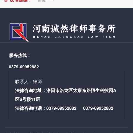
服务热线：
0379-69952882
联系人：律师
法律咨询地址：洛阳市洛龙区太康东路恒生科技园A
区6号楼11层
法律咨询电话：0379-69952882 0379-69952882