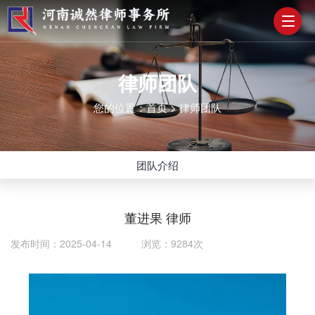
律师团队
您的位置：
首页
>
律师团队
团队介绍
董进果 律师
发布时间：2025-04-14 浏览：9284次