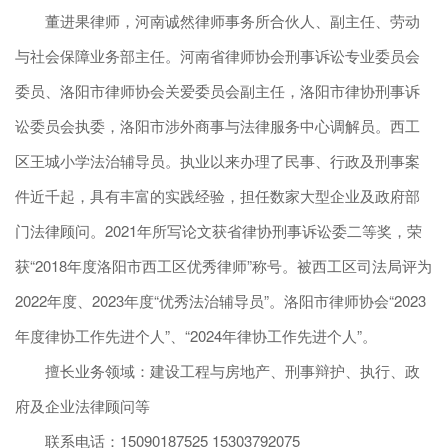
董进果律师，河南诚然律师事务所合伙人、副主任、劳动
与社会保障业务部主任。河南省律师协会刑事诉讼专业委员会
委员、洛阳市律师协会关爱委员会副主任，洛阳市律协刑事诉
讼委员会执委，洛阳市涉外商事与法律服务中心调解员。西工
区王城小学法治辅导员。执业以来办理了民事、行政及刑事案
件近千起，具有丰富的实践经验，担任数家大型企业及政府部
门法律顾问。2021年所写论文获省律协刑事诉讼委二等奖，荣
获“2018年度洛阳市西工区优秀律师”称号。被西工区司法局评为
2022年度、2023年度“优秀法治辅导员”。洛阳市律师协会“2023
年度律协工作先进个人”、“2024年律协工作先进个人”。
擅长业务领域：建设工程与房地产、刑事辩护、执行、政
府及企业法律顾问等
联系电话：15090187525 15303792075