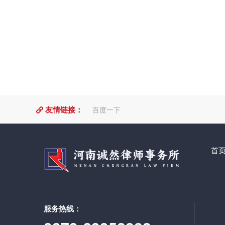
友情链接：
百度一下
首
服务热线：