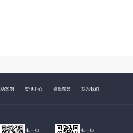
成功案例
资讯中心
资质荣誉
联系我们
扫一扫
扫一扫