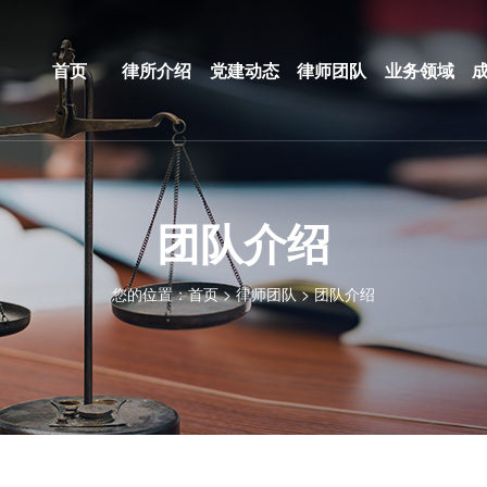
首页
律所介绍
党建动态
律师团队
业务领域
团队介绍
您的位置：
首页
>
律师团队
>
团队介绍