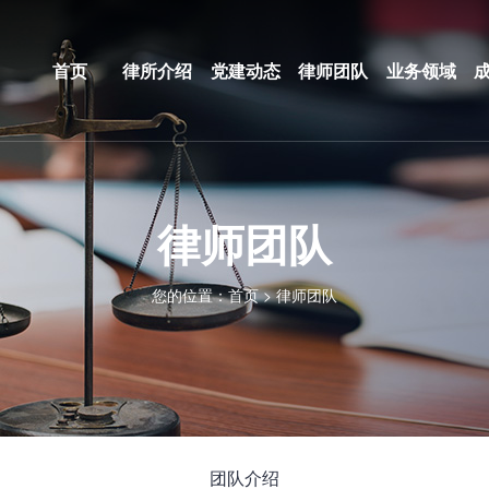
首页
律所介绍
党建动态
律师团队
业务领域
律师团队
您的位置：
首页
>
律师团队
团队介绍