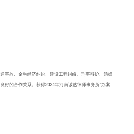
通事故、金融经济纠纷、建设工程纠纷、刑事辩护、婚姻
好的合作关系。获得2024年河南诚然律师事务所“办案