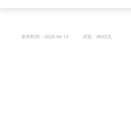
发布时间：2025-04-14 浏览：8622次