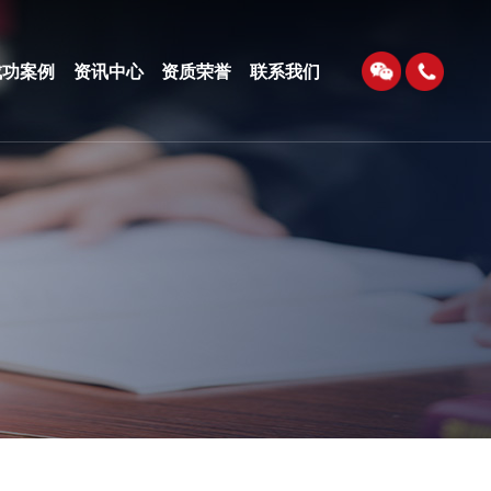
成功案例
资讯中心
资质荣誉
联系我们