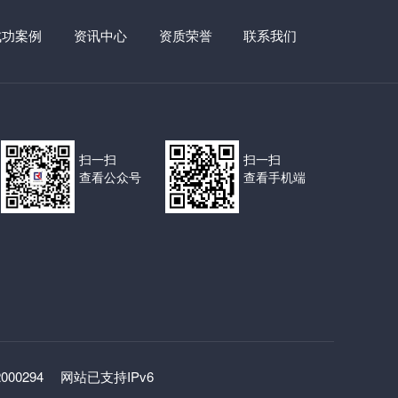
成功案例
资讯中心
资质荣誉
联系我们
扫一扫
扫一扫
查看公众号
查看手机端
2000294
网站已支持IPv6