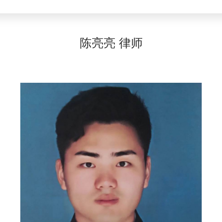
陈亮亮 律师