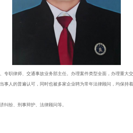
专职律师、交通事故业务部主任。办理案件类型全面，办理重大交
当事人的普遍认可，同时也被多家企业聘为常年法律顾问，均保持着良
济纠纷、刑事辩护、法律顾问等。