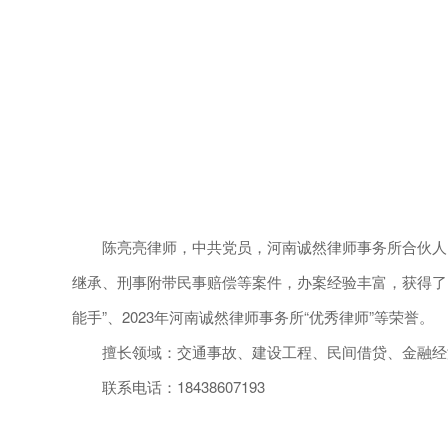
陈亮亮律师，中共党员，河南诚然律师事务所合伙人、
继承、刑事附带民事赔偿等案件，办案经验丰富，获得了
能手”、2023年河南诚然律师事务所“优秀律师”等荣誉。
擅长领域：交通事故、建设工程、民间借贷、金融经
联系电话：18438607193