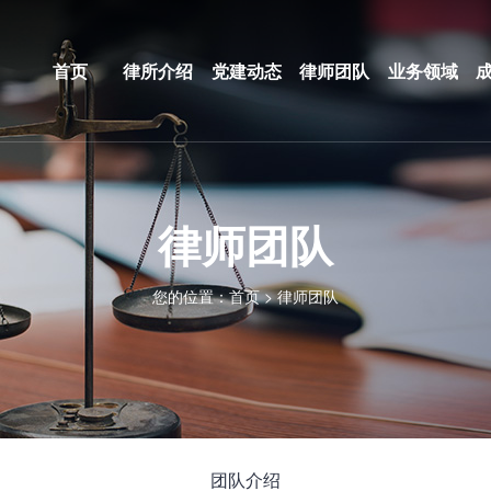
首页
律所介绍
党建动态
律师团队
业务领域
律师团队
您的位置：
首页
>
律师团队
团队介绍