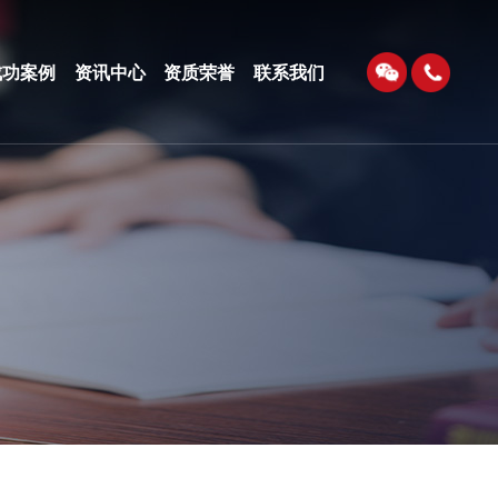
成功案例
资讯中心
资质荣誉
联系我们