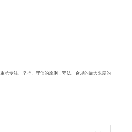
秉承专注、坚持、守信的原则，守法、合规的最大限度的