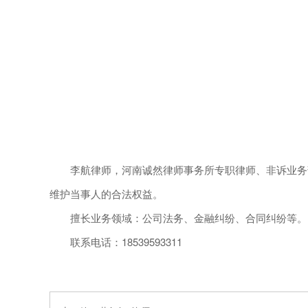
李航律师，河南诚然律师事务所专职律师、非诉业务部
维护当事人的合法权益。
擅长业务领域：公司法务、金融纠纷、合同纠纷等。
联系电话：18539593311