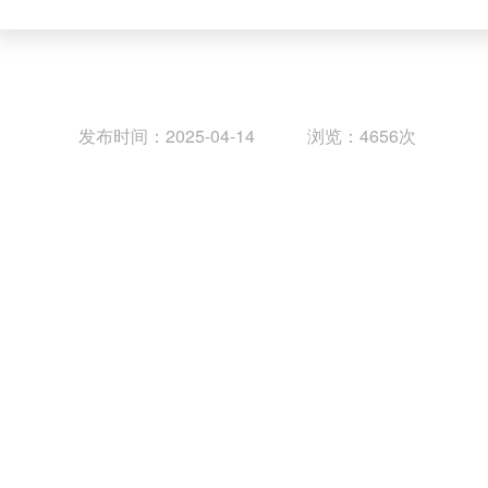
发布时间：2025-04-14 浏览：4656次