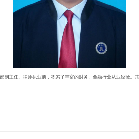
副主任。律师执业前，积累了丰富的财务、金融行业从业经验。其