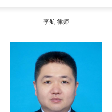
李航 律师