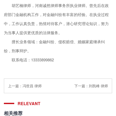
胡艺楠律师，河南诚然律师事务所执业律师。曾先后在政
府部门金融机构工作，对金融纠纷有丰富的经验。在执业过程
中，工作认真负责，热情对待客户，潜心研究理论知识，努力
为当事人提供更优质的法律服务。
擅长业务领域：金融纠纷、侵权赔偿、婚姻家庭继承纠
纷，刑事辩护。
联系电话：13333899862
上一篇：
冯世昌 律师
下一篇：
刘凯峰 律师
RELEVANT
相关推荐