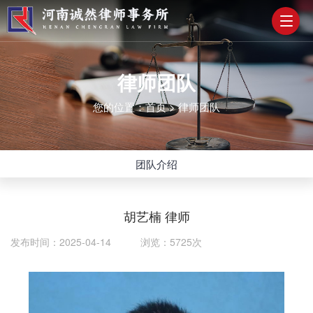
律师团队
您的位置：
首页
>
律师团队
团队介绍
胡艺楠 律师
发布时间：2025-04-14 浏览：5725次