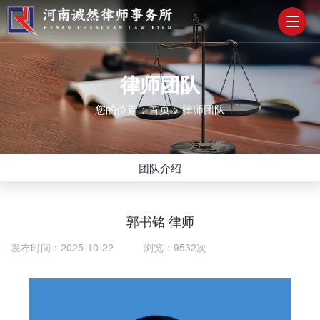
律师团队
您的位置：
首页
>
律师团队
团队介绍
郭书铭 律师
发布时间：2025-10-22 浏览：9532次