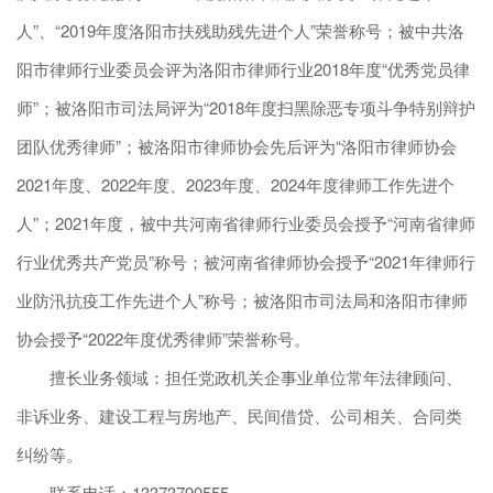
人”、“2019年度洛阳市扶残助残先进个人”荣誉称号；被中共洛
阳市律师行业委员会评为洛阳市律师行业2018年度“优秀党员律
师”；被洛阳市司法局评为“2018年度扫黑除恶专项斗争特别辩护
团队优秀律师”；被洛阳市律师协会先后评为“洛阳市律师协会
2021年度、2022年度、2023年度、2024年度律师工作先进个
人”；2021年度，被中共河南省律师行业委员会授予“河南省律师
行业优秀共产党员”称号；被河南省律师协会授予“2021年律师行
业防汛抗疫工作先进个人”称号；被洛阳市司法局和洛阳市律师
协会授予“2022年度优秀律师”荣誉称号。
擅长业务领域：担任党政机关企事业单位常年法律顾问、
非诉业务、建设工程与房地产、民间借贷、公司相关、合同类
纠纷等。
联系电话：13373790555