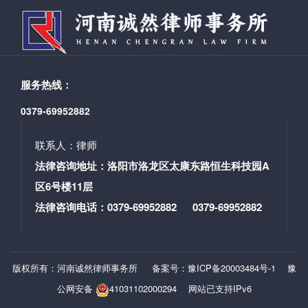
服务热线：
0379-69952882
联系人：律师
法律咨询地址：洛阳市洛龙区太康东路恒生科技园A
区6号楼11层
法律咨询电话：0379-69952882 0379-69952882
版权所有：河南诚然律师事务所
备案号：豫ICP备20003484号-1
豫
公网安备
41031102000294
网站已支持IPv6