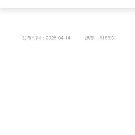
发布时间：2025-04-14 浏览：6186次