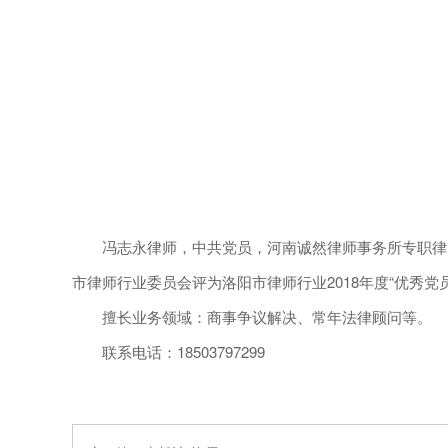
冯志永律师，中共党员，河南诚然律师事务所专职律师
市律师行业委员会评为洛阳市律师行业2018年度“优秀党
擅长业务领域：商事争议解决、常年法律顾问等。
联系电话：18503797299