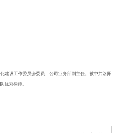
化建设工作委员会委员、公司业务部副主任。被中共洛阳
团队优秀律师。