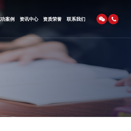
成功案例
资讯中心
资质荣誉
联系我们