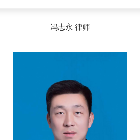
冯志永 律师