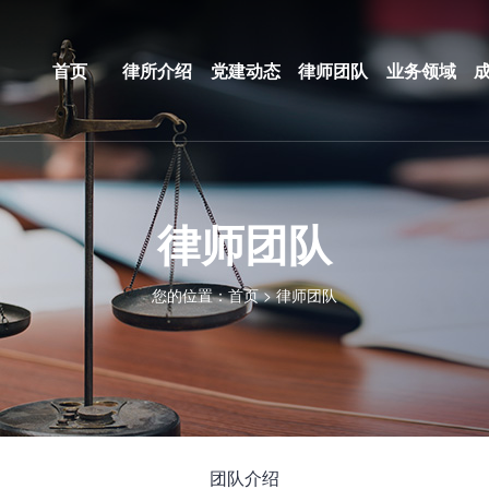
首页
律所介绍
党建动态
律师团队
业务领域
律师团队
您的位置：
首页
>
律师团队
团队介绍