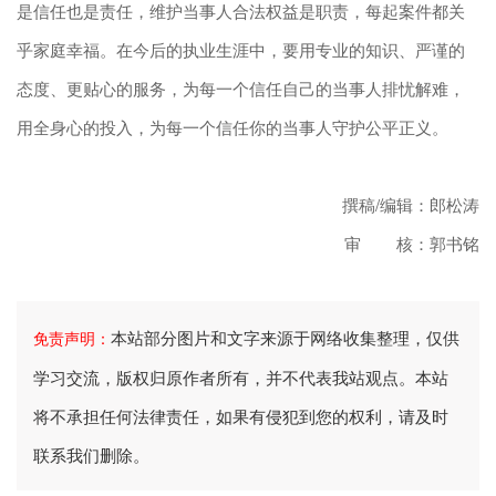
是信任也是责任，维护当事人合法权益是职责，每起案件都关
乎家庭幸福。在今后的执业生涯中，要用专业的知识、严谨的
态度、更贴心的服务，为每一个信任自己的当事人排忧解难，
用全身心的投入，为每一个信任你的当事人守护公平正义。
撰稿/编辑：郎松涛
审 核：郭书铭
本站部分图片和文字来源于网络收集整理，仅供
免责声明：
学习交流，版权归原作者所有，并不代表我站观点。本站
将不承担任何法律责任，如果有侵犯到您的权利，请及时
联系我们删除。