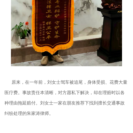
原来，在一年前，刘女士驾车被追尾，身体受损、花费大量
医疗费。事故责任本清晰，对方愿私下解决，却在理赔时以各
种理由拖延赔付。刘女士一家在朋友推荐下找到擅长交通事故
纠纷处理的朱家涛律师。