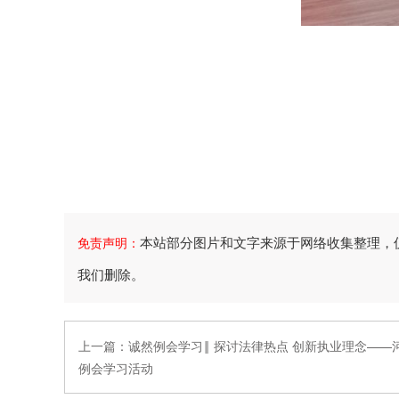
本站部分图片和文字来源于网络收集整理，
免责声明：
我们删除。
上一篇：
诚然例会学习‖ 探讨法律热点 创新执业理念—
例会学习活动