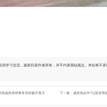
仅供学习交流，版权归原作者所有，并不代表我站观点。本站将不承
—河南诚然律师事务所积极开展月
下一篇：
诚然例会学习‖新形势