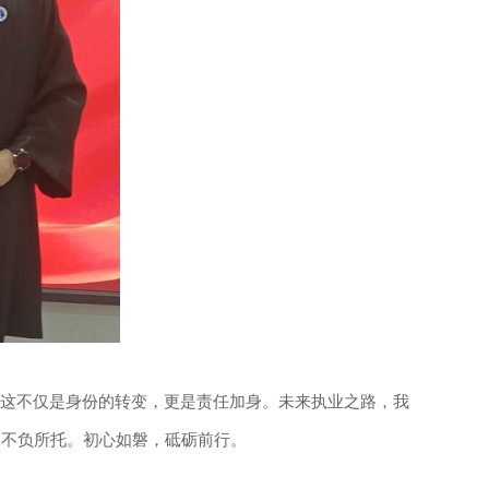
。这不仅是身份的转变，更是责任加身。未来执业之路，我
，不负所托。初心如磐，砥砺前行。