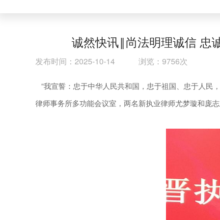
诚然快讯‖尚法明理诚信 
发布时间：2025-10-14 浏览：9756次
“我宣誓：忠于中华人民共和国，忠于祖国、忠于人民，
律师事务所多功能会议室，两名新执业律师尤梦璇和庞志