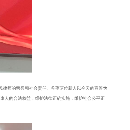
民律师的荣誉和社会责任。希望两位新人以今天的宣誓为
当事人的合法权益，维护法律正确实施，维护社会公平正