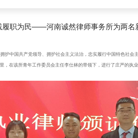
忠诚履职为民——河南诚然律师事务所为两名
拥护中国共产党领导、拥护社会主义法治，忠实履行中国特色社会主义
里，在该所青年工作委员会主任李仕林的带领下，进行了庄严的执