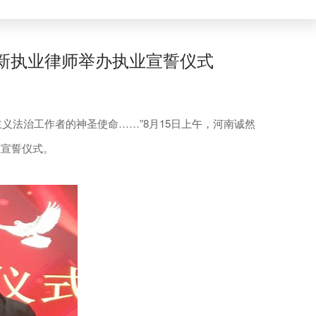
新执业律师举办执业宣誓仪式
法治工作者的神圣使命……”8月15日上午，河南诚然
业宣誓仪式。