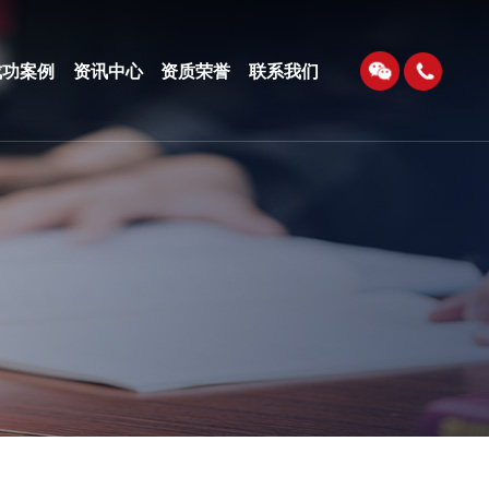
成功案例
资讯中心
资质荣誉
联系我们