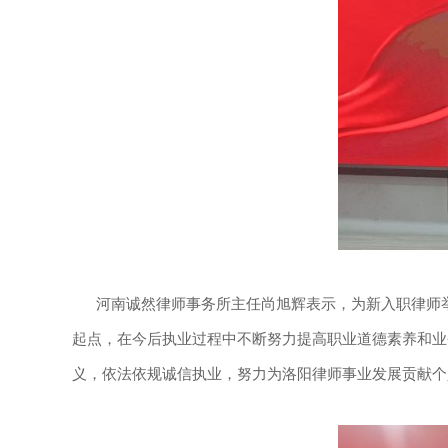
河南诚然律师事务所主任尚旭辉表示，为新入职律师举
起点，在今后执业过程中不断努力提高职业道德素养和业
义，依法依规诚信执业，努力为洛阳律师事业发展贡献个