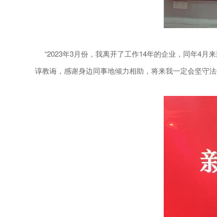
“2023年3月份，我离开了工作14年的企业，同年4
谆教诲，感谢身边同事地倾力相助，将来我一定会坚守法