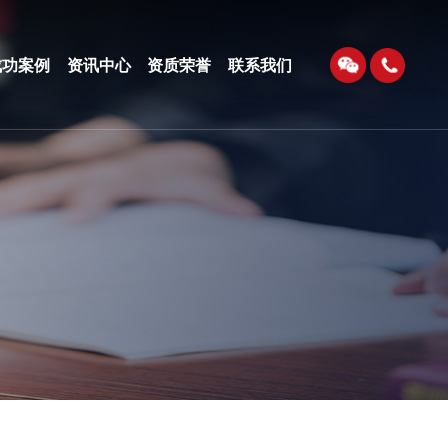
成功案例
资讯中心
资质荣誉
联系我们