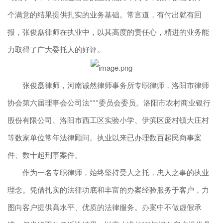
个满意的结果提供扎实的业务基础。常言道，有付出就有回
报，张俊磊律师在执业中，以其高度的责任心，精进的业务能
力取得了广大委托人的好评。
张俊磊律师，河南诚然律师事务所专职律师，洛阳市律师
协会第六届理事会公司法***委员会委员。洛阳市农村商业银行
股份有限公司、洛阳市西工区实验小学、伊滨区庞村镇大庄村
等数家单位常年法律顾问。执业以来已办理数百起民商事案
件、数十起刑事案件。
作为一名专职律师，始终坚持受人之托，忠人之事的执业
理念。凭借扎实的法律功底和丰富的办案经验服务于客户，力
图向客户提供高水平、优质的法律服务。办案中不做虚假承