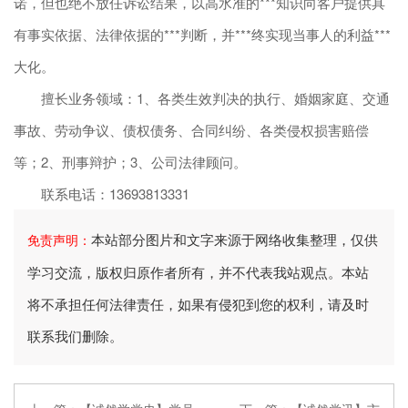
诺，但也绝不放任诉讼结果，以高水准的***知识向客户提供具
有事实依据、法律依据的***判断，并***终实现当事人的利益***
大化。
擅长业务领域：1、各类生效判决的执行、婚姻家庭、交通
事故、劳动争议、债权债务、合同纠纷、各类侵权损害赔偿
等；2、刑事辩护；3、公司法律顾问。
联系电话：13693813331
本站部分图片和文字来源于网络收集整理，仅供
免责声明：
学习交流，版权归原作者所有，并不代表我站观点。本站
将不承担任何法律责任，如果有侵犯到您的权利，请及时
联系我们删除。