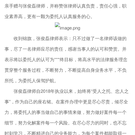
亲手赠与张俊磊律师，并称赞张律师认真负责，责任心强，职
业素养高，更有一颗为委托人认真服务的心。
收到锦旗，张俊磊律师表示：只不过做了一名律师该做的
事，尽了一名律师应尽的责任，感谢当事人的认可和赞赏。并
表示将以委托人的认可为***终目标，将高水平的法律服务理念
贯穿整个服务过程，不断努力，不断提高自身业务水平，不负
所托，为委托人保驾护航。
张俊磊律师自2018年执业以来，始终将“受人之托、忠人之
事”，作为自己的座右铭。在案件办理中更是尽心尽责，倾尽全
力，将委托人的事当做自己的事情来做，努力做好案件每一个
细节，努力化解案件每一个风险。在尽心尽力的同时，也不忘
时刻学习，不断精进自己的业务能力，为每个案件都能取得一