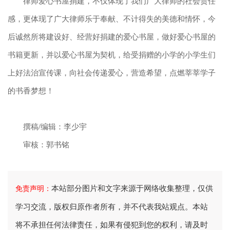
律师爱心书屋捐建，不仅体现了我们广大律师的社会责任
感，更体现了广大律师乐于奉献、不计得失的美德和情怀，今
后诚然所将建设好、经营好捐建的爱心书屋，做好爱心书屋的
书籍更新，并以爱心书屋为契机，给受捐赠的小学的小学生们
上好法治宣传课，向社会传递爱心，营造希望，点燃莘莘学子
的书香梦想！
撰稿/编辑：李少宇
审核：郭书铭
本站部分图片和文字来源于网络收集整理，仅供
免责声明：
学习交流，版权归原作者所有，并不代表我站观点。本站
将不承担任何法律责任，如果有侵犯到您的权利，请及时