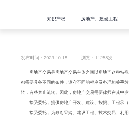
知识产权
房地产、建设工程
发布时间：2023-10-18 浏览：11255次
房地产交易是房地产交易主体之间以房地产这种特殊商品
都需要具备不同的条件，遵守不同的程序及办理相关手续
转，有些禁止流转。因此，房地产交易需要律师在其中发
接受委托，提供房地产开发、建设、按揭、工程承（发
接受委托，为政府采购、建设工程、技术交易、利用国