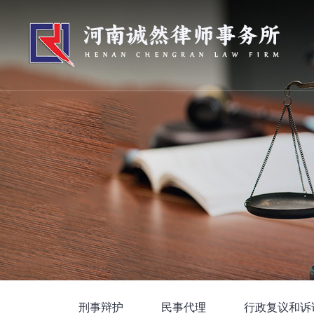
刑事辩护
民事代理
行政复议和诉