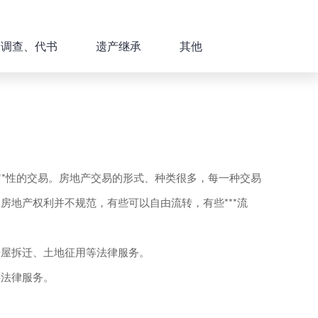
、调查、代书
遗产继承
其他
*性的交易。房地产交易的形式、种类很多，每一种交易
地产权利并不规范，有些可以自由流转，有些***流
屋拆迁、土地征用等法律服务。
法律服务。