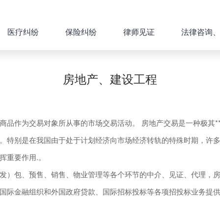
医疗纠纷
保险纠纷
律师见证
法律咨询
房地产、建设工程
作为交易对象所从事的市场交易活动。 房地产交易是一种极其**
。特别是在我国由于处于计划经济向市场经济转轨的特殊时期，许多房
挥重要作用.。
）包、预售、销售、物业管理等各个环节的中介、见证、代理，房
际金融组织和外国政府贷款、国际招标投标等各项招投标业务提供