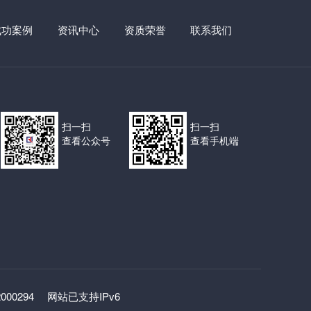
成功案例
资讯中心
资质荣誉
联系我们
扫一扫
扫一扫
查看公众号
查看手机端
2000294
网站已支持IPv6