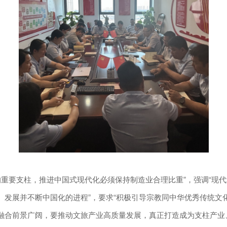
要支柱，推进中国式现代化必须保持制造业合理比重”，强调“现代
、发展并不断中国化的进程”，要求“积极引导宗教同中华优秀传统文
旅融合前景广阔，要推动文旅产业高质量发展，真正打造成为支柱产业