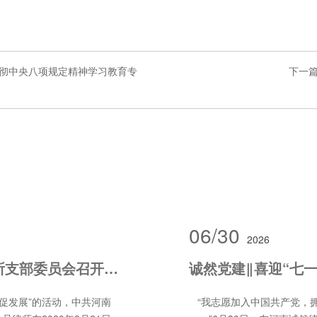
贯彻中央八项规定精神学习教育专
下一
06/30
2026
【诚然党讯】中共河南诚然律师事务所支部委员会召开支部党员大会，开展关于推广圆方集团党建工作经验，“强党建促发展五项活动”学习活动
“我志愿加入中国共产党，