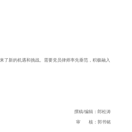
来了新的机遇和挑战。需要党员律师率先垂范，积极融入
撰稿/编辑：郎松涛
审 核：郭书铭