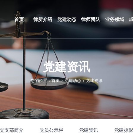
首页
律所介绍
党建动态
律师团队
业务领域
党建资讯
您的位置：
首页
>
党建动态
>
党建资讯
党支部简介
党员公示栏
党建资讯
党建掠