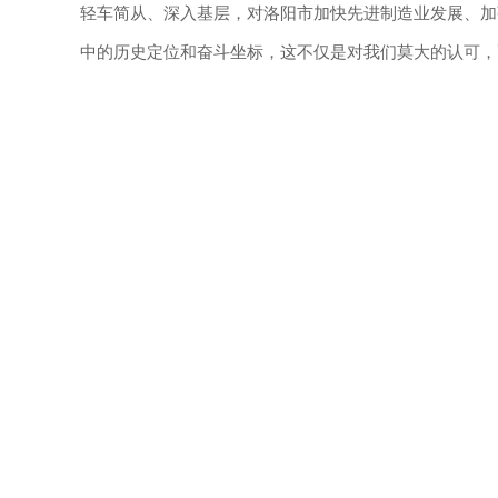
轻车简从、深入基层，对洛阳市加快先进制造业发展、加
中的历史定位和奋斗坐标，这不仅是对我们莫大的认可，