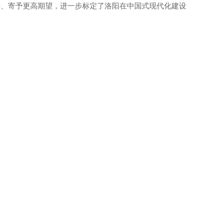
示、寄予更高期望，进一步标定了洛阳在中国式现代化建设