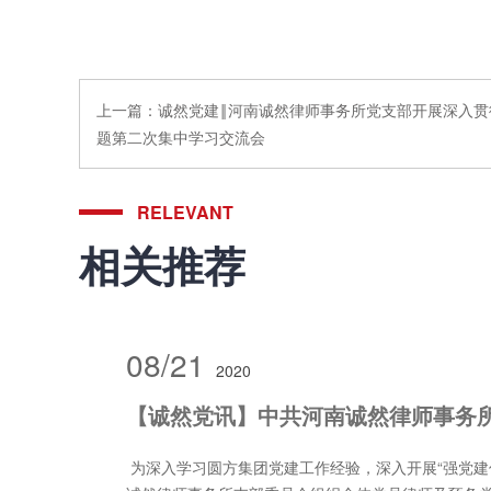
上一篇：
诚然党建‖河南诚然律师事务所党支部开展深入
题第二次集中学习交流会
RELEVANT
相关推荐
08/21
2020
为深入学习圆方集团党建工作经验，深入开展“强党建促发展”的活动，中共河南