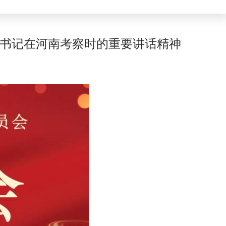
总书记在河南考察时的重要讲话精神