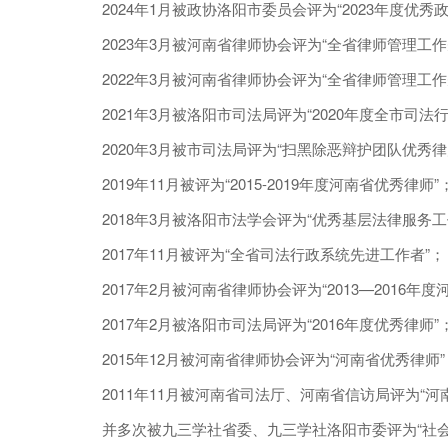
2024年1月被政协洛阳市委员会评为“2023年度优秀政
2023年3月被河南省律师协会评为“全省律师管理工作
2022年3月被河南省律师协会评为“全省律师管理工作
2021年3月被洛阳市司法局评为“2020年度全市司法
2020年3月被市司法局评为“扫黑除恶辩护团队优秀律
2019年11月被评为“2015-2019年度河南省优秀律师”
2018年3月被洛阳市法学会评为“优秀基层法律服务工
2017年11月被评为“全省司法行政系统先进工作者”；
2017年2月被河南省律师协会评为“2013—2016年
2017年2月被洛阳市司法局评为“2016年度优秀律师”
2015年12月被河南省律师协会评为“河南省优秀律师”
2011年11月被河南省司法厅、河南省信访局评为“河
并多次被九三学社省委、九三学社洛阳市委评为“社会服务