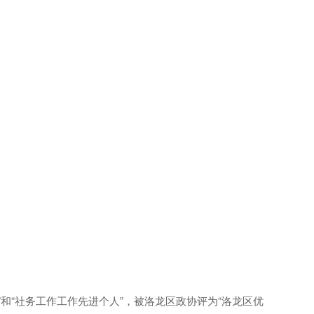
和“社务工作工作先进个人”，被洛龙区政协评为“洛龙区优