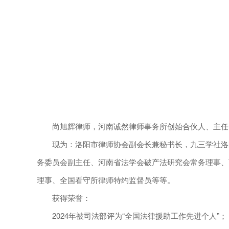
尚旭辉律师，河南诚然律师事务所创始合伙人、主任
现为：洛阳市律师协会副会长兼秘书长，九三学社洛阳
务委员会副主任、河南省法学会破产法研究会常务理事、
理事、全国看守所律师特约监督员等等。
获得荣誉：
2024年被司法部评为“全国法律援助工作先进个人”；