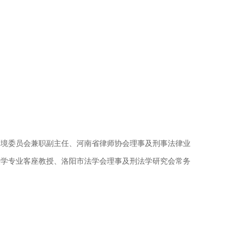
境委员会兼职副主任、河南省律师协会理事及刑事法律业
法学专业客座教授、洛阳市法学会理事及刑法学研究会常务