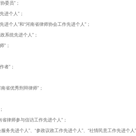
协委员”；
先进个人”；
先进个人”和“河南省律师协会工作先进个人”；
行政系统先进个人”；
师”；
；
作者”；
度河南省优秀刑辩律师”；
；
；
南省律师参与信访工作先进个人”；
先进个人”、“参政议政工作先进个人”、“社情民意工作先进个人”