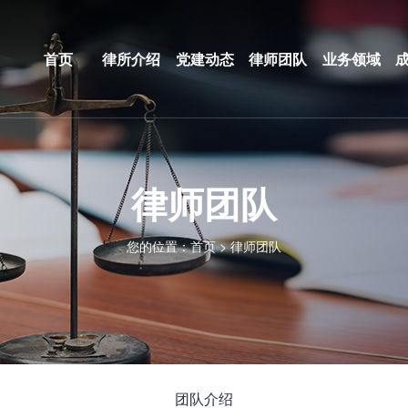
首页
律所介绍
党建动态
律师团队
业务领域
律师团队
您的位置：
首页
>
律师团队
团队介绍