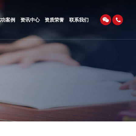
成功案例
资讯中心
资质荣誉
联系我们