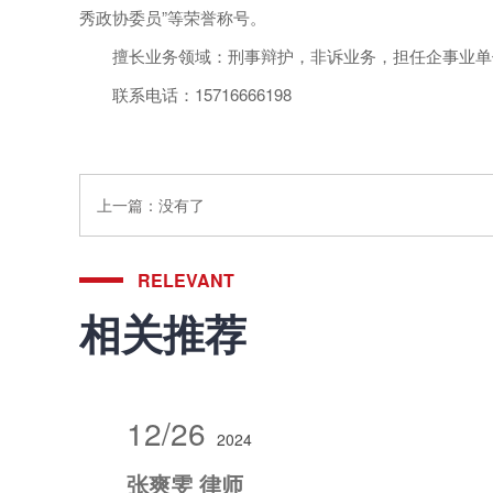
秀政协委员”等荣誉称号。
擅长业务领域：刑事辩护，非诉业务，担任企事业单
联系电话：15716666198
上一篇：
没有了
RELEVANT
相关推荐
12/26
2024
张爽雯 律师