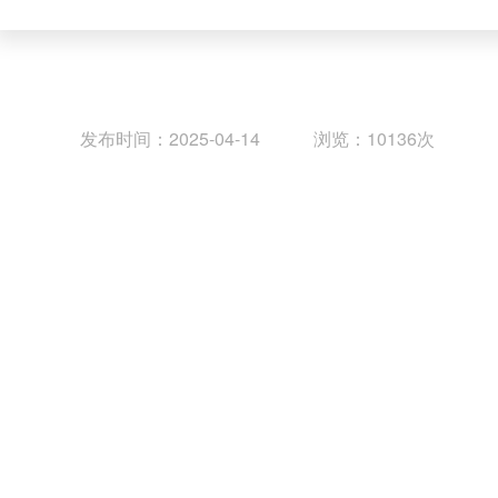
发布时间：2025-04-14 浏览：10136次