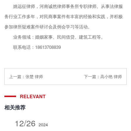
姚远征律师，河南诚然律师事务所专职律师。从事法律服
务行业工作多年，对民商事案件有丰富的经验和实践，并积极
参加律所疑难案件研讨会及例会学习等活动。
业务领域：婚姻家事、民间借贷、建筑工程等。
联系电话：18613708839
上一篇：
张楚 律师
下一篇：
高小艳 律师
RELEVANT
相关推荐
12/26
2024