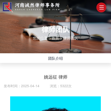
律师团队
您的位置：
首页
>
律师团队
团队介绍
姚远征 律师
发布时间：2025-04-14 浏览：5322次