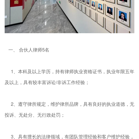
一、 合伙人律师5名
1、本科及以上学历，持有律师执业资格证书，执业年限五年
及以上，具有较丰富诉讼/非诉工作经验；
2、遵守律所规定，维护律所品牌，具有良好的执业道德，无
投诉、无处分、无行政处罚；
3、具有擅长的法律领域，有团队管理经验和客户维护经验，