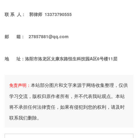
联 系 人： 郭律师 13373790555
邮 箱： 27857881@qq.com
地 址：洛阳市洛龙区太康东路恒生科技园A区6号楼11层
本站部分图片和文字来源于网络收集整理，仅供
免责声明：
学习交流，版权归原作者所有，并不代表我站观点。本站
将不承担任何法律责任，如果有侵犯到您的权利，请及时
联系我们删除。