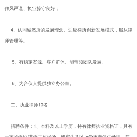
作风严谨、执业操守良好；
4、认同诚然所的发展理念、适应律所创新发展模式，服从律
师管理等。
5、有稳定案源、客户群体、能带领团队发展。
6、为合伙人提供独立办公室。
二、执业律师10名
招聘条件：1、本科及以上学历，持有律师执业资格证，具有
一定的诉讼/非诉工作经验，研究生及以上学历者优先录用，简