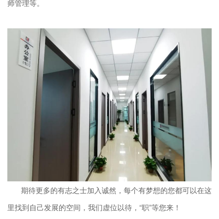
师管理等。
期待更多的有志之士加入诚然，每个有梦想的您都可以在这
里找到自己发展的空间，我们虚位以待，“职”等您来！