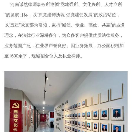
河南诚然律师事务所遵循“党建强所、文化兴所、人才立所
”的发展目标，以“抓党建铸所魂 强党建促发展”的政治站位，
以“五星”党支部为引领，秉持“诚信、专业、高效、共赢”的业务
理念，在法律行业深耕多年，为众多客户提供优质法律服务，
业务范围广泛，在业界声誉良好。因业务拓展，办公面积增加
至1600余平，现诚招合伙人及执业律师。