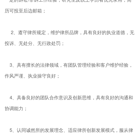
历可投至后边邮箱；
2、遵守律所规定，维护律所品牌，具有良好的执业道德，无
投诉、无处分、无行政处罚；
3、具有擅长的法律领域，有团队管理经验和客户维护经验，
作风严谨、执业操守良好；
4、具备良好的团队合作意识及创新思维，具有良好的沟通和
协调能力；
5、认同诚然所的发展理念、适应律所创新发展模式，服从律