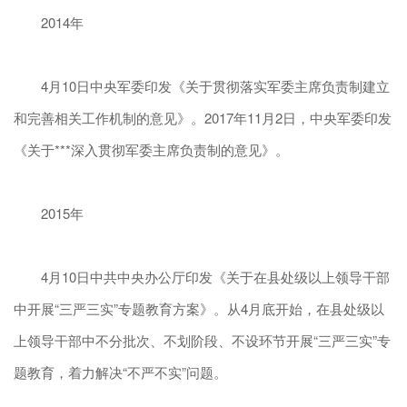
2014年
4月10日中央军委印发《关于贯彻落实军委主席负责制建立
和完善相关工作机制的意见》。2017年11月2日，中央军委印发
《关于***深入贯彻军委主席负责制的意见》。
2015年
4月10日中共中央办公厅印发《关于在县处级以上领导干部
中开展“三严三实”专题教育方案》。从4月底开始，在县处级以
上领导干部中不分批次、不划阶段、不设环节开展“三严三实”专
题教育，着力解决“不严不实”问题。