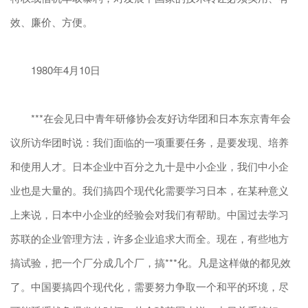
效、廉价、方便。
1980年4月10日
***在会见日中青年研修协会友好访华团和日本东京青年会
议所访华团时说：我们面临的一项重要任务，是要发现、培养
和使用人才。日本企业中百分之九十是中小企业，我们中小企
业也是大量的。我们搞四个现代化需要学习日本，在某种意义
上来说，日本中小企业的经验会对我们有帮助。中国过去学习
苏联的企业管理方法，许多企业追求大而全。现在，有些地方
搞试验，把一个厂分成几个厂，搞***化。凡是这样做的都见效
了。中国要搞四个现代化，需要努力争取一个和平的环境，尽