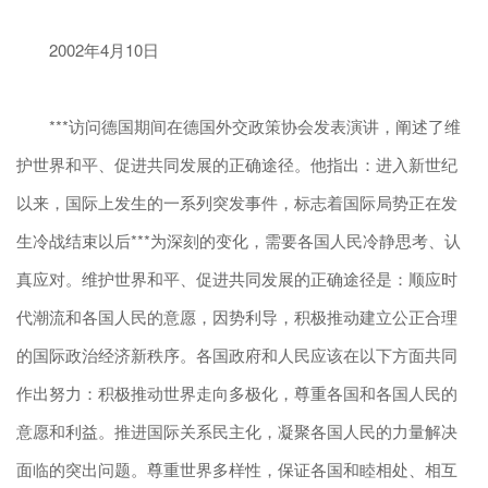
2002年4月10日
***访问德国期间在德国外交政策协会发表演讲，阐述了维
护世界和平、促进共同发展的正确途径。他指出：进入新世纪
以来，国际上发生的一系列突发事件，标志着国际局势正在发
生冷战结束以后***为深刻的变化，需要各国人民冷静思考、认
真应对。维护世界和平、促进共同发展的正确途径是：顺应时
代潮流和各国人民的意愿，因势利导，积极推动建立公正合理
的国际政治经济新秩序。各国政府和人民应该在以下方面共同
作出努力：积极推动世界走向多极化，尊重各国和各国人民的
意愿和利益。推进国际关系民主化，凝聚各国人民的力量解决
面临的突出问题。尊重世界多样性，保证各国和睦相处、相互