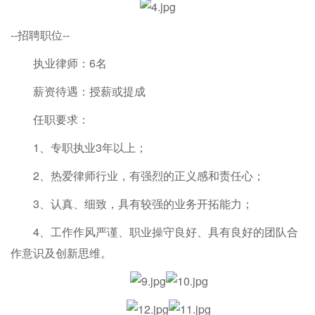
--招聘职位--
执业律师：6名
薪资待遇：授薪或提成
任职要求：
1、专职执业3年以上；
2、热爱律师行业，有强烈的正义感和责任心；
3、认真、细致，具有较强的业务开拓能力；
4、工作作风严谨、职业操守良好、具有良好的团队合
作意识及创新思维。