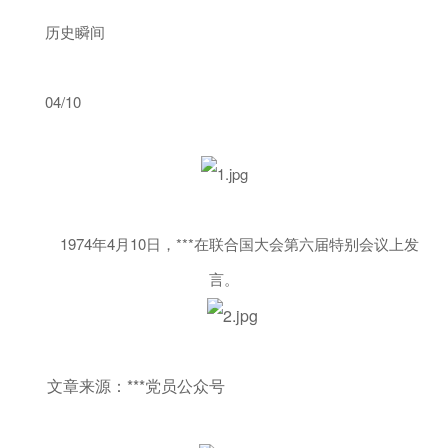
历史瞬间
04/10
1974年4月10日，***在联合国大会第六届特别会议上发
言。
文章来源：***党员公众号