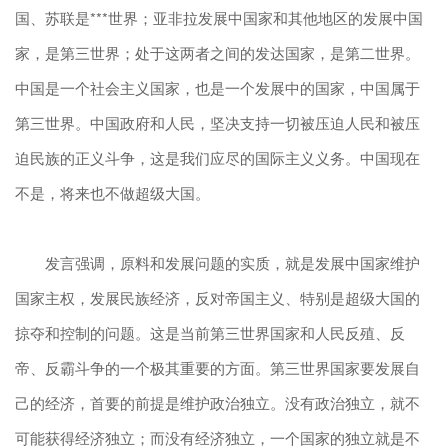
国、苏联是***世界；亚非拉发展中国家和其他地区的发展中国
家，是第三世界；处于这两者之间的发达国家，是第二世界。
中国是一个社会主义国家，也是一个发展中的国家，中国属于
第三世界。中国政府和人民，坚决支持一切被压迫人民和被压
迫民族的正义斗争，这是我们应尽的国际主义义务。中国现在
不是，将来也不做超级大国。
发言强调，原料和发展问题的实质，就是发展中国家维护
国家主权，发展民族经济，反对帝国主义、特别是超级大国的
掠夺和控制的问题。这是当前第三世界国家和人民反殖、反
帝、反霸斗争的一个极其重要的方面。第三世界国家要发展自
己的经济，首要的前提是维护政治独立。没有政治独立，就不
可能获得经济独立；而没有经济独立，一个国家的独立就是不