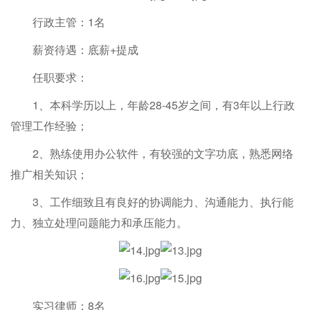
行政主管：1名
薪资待遇：底薪+提成
任职要求：
1、本科学历以上，年龄28-45岁之间，有3年以上行政
管理工作经验；
2、熟练使用办公软件，有较强的文字功底，熟悉网络
推广相关知识；
3、工作细致且有良好的协调能力、沟通能力、执行能
力、独立处理问题能力和承压能力。
实习律师：8名