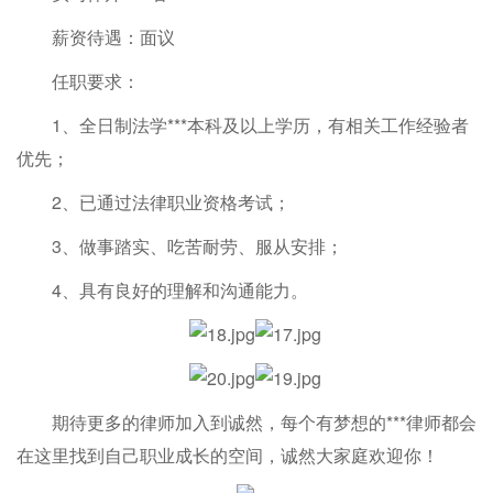
薪资待遇：面议
任职要求：
1、全日制法学***本科及以上学历，有相关工作经验者
优先；
2、已通过法律职业资格考试；
3、做事踏实、吃苦耐劳、服从安排；
4、具有良好的理解和沟通能力。
期待更多的律师加入到诚然，每个有梦想的***律师都会
在这里找到自己职业成长的空间，诚然大家庭欢迎你！