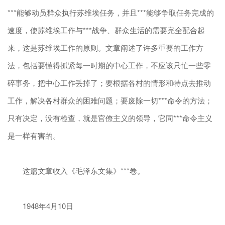
***能够动员群众执行苏维埃任务，并且***能够争取任务完成的
速度，使苏维埃工作与***战争、群众生活的需要完全配合起
来，这是苏维埃工作的原则。文章阐述了许多重要的工作方
法，包括要懂得抓紧每一时期的中心工作，不应该只忙一些零
碎事务，把中心工作丢掉了；要根据各村的情形和特点去推动
工作，解决各村群众的困难问题；要废除一切***命令的方法；
只有决定，没有检查，就是官僚主义的领导，它同***命令主义
是一样有害的。
这篇文章收入《毛泽东文集》***卷。
1948年4月10日