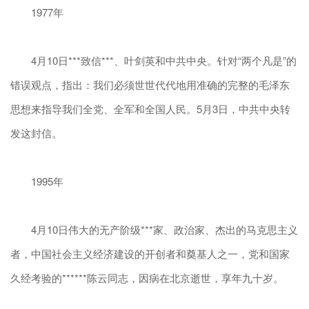
1977年
4月10日***致信***、叶剑英和中共中央。针对“两个凡是”的
错误观点，指出：我们必须世世代代地用准确的完整的毛泽东
思想来指导我们全党、全军和全国人民。5月3日，中共中央转
发这封信。
1995年
4月10日伟大的无产阶级***家、政治家、杰出的马克思主义
者，中国社会主义经济建设的开创者和奠基人之一，党和国家
久经考验的******陈云同志，因病在北京逝世，享年九十岁。