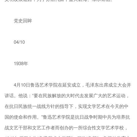
党史回眸
04/10
1938年
4月10日鲁迅艺术学院在延安成立，毛泽东出席成立大会并
讲话。他说：“要在民族解放的大时代去发展广大的艺术运动，
在抗日民族统一战线方针的指导下，实现文学艺术在今天的中
国的使命和作用。”鲁迅艺术学院是抗日战争时期中共为培养抗
战文艺干部和文艺工作者而创办的一所综合性文学艺术学校，