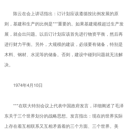
陈云在会上讲话指出：订计划应该遵循按比例发展的原
则，基建和生产的比例是***重要的。如果基建规模超过生产发
展，就会出问题。以后订计划应该首先进行物资平衡，然后再
进行财力平衡。另外，大规模的建设，必须要有储备，特别是
木料、钢材、水泥等的储备。否则，建设中碰到问题就无法解
决。
1974年4月10日
***在联大特别会议上代表中国政府发言，详细阐述了毛泽
东关于三个世界划分的战略思想。发言指出：现在的世界实际
上存在着互相联系又互相矛盾着的三个方面、三个世界。美