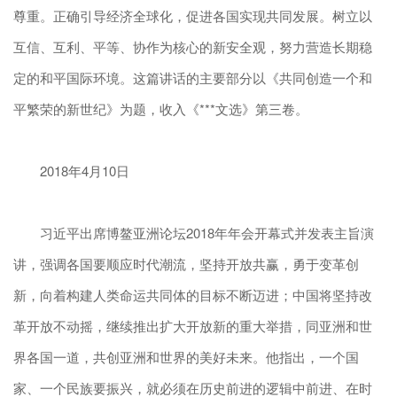
尊重。正确引导经济全球化，促进各国实现共同发展。树立以
互信、互利、平等、协作为核心的新安全观，努力营造长期稳
定的和平国际环境。这篇讲话的主要部分以《共同创造一个和
平繁荣的新世纪》为题，收入《***文选》第三卷。
2018年4月10日
习近平出席博鳌亚洲论坛2018年年会开幕式并发表主旨演
讲，强调各国要顺应时代潮流，坚持开放共赢，勇于变革创
新，向着构建人类命运共同体的目标不断迈进；中国将坚持改
革开放不动摇，继续推出扩大开放新的重大举措，同亚洲和世
界各国一道，共创亚洲和世界的美好未来。他指出，一个国
家、一个民族要振兴，就必须在历史前进的逻辑中前进、在时